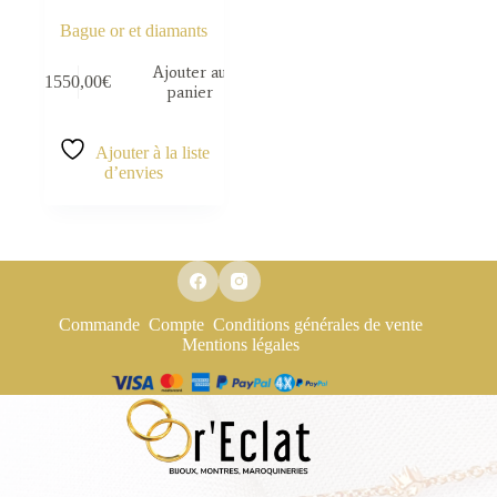
Bague or et diamants
Ajouter au
1550,00
€
panier
Ajouter à la liste
d’envies
Commande
Compte
Conditions générales de vente
Mentions légales