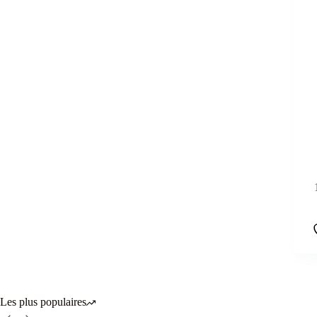
Les plus populaires