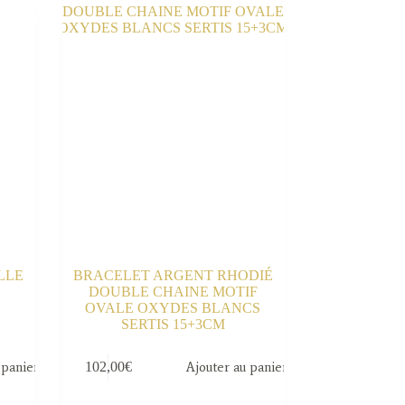
LLE
BRACELET ARGENT RHODIÉ
DOUBLE CHAINE MOTIF
OVALE OXYDES BLANCS
SERTIS 15+3CM
 panier
102,00
€
Ajouter au panier