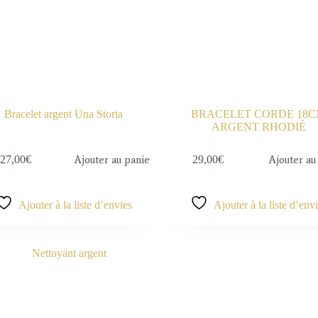
Bracelet argent Una Storia
BRACELET CORDE 18
ARGENT RHODIÉ
27,00
€
Ajouter au panier
29,00
€
Ajouter au
Ajouter à la liste d’envies
Ajouter à la liste d’env