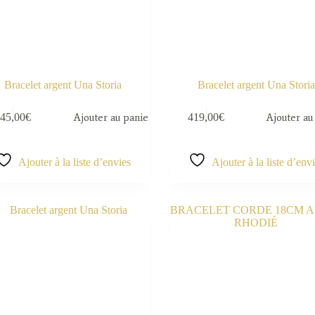
Bracelet argent Una Storia
Bracelet argent Una Storia
45,00
€
Ajouter au panier
419,00
€
Ajouter au
Ajouter à la liste d’envies
Ajouter à la liste d’env