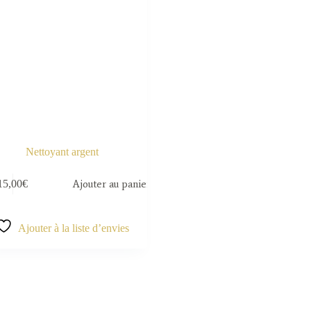
Nettoyant argent
15,00
€
Ajouter au panier
Ajouter à la liste d’envies