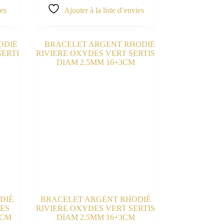
ies
Ajouter à la liste d’envies
DIÉ
BRACELET ARGENT RHODIÉ
ES
RIVIERE OXYDES VERT SERTIS
3CM
DIAM 2.5MM 16+3CM