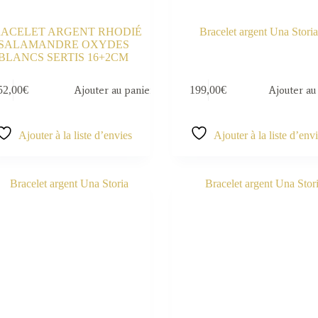
ACELET ARGENT RHODIÉ
Bracelet argent Una Storia
SALAMANDRE OXYDES
BLANCS SERTIS 16+2CM
52,00
€
Ajouter au panier
199,00
€
Ajouter au
Ajouter à la liste d’envies
Ajouter à la liste d’env