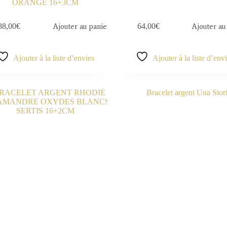
ORANGÉ 16+3CM
88,00
€
Ajouter au panier
64,00
€
Ajouter au
Ajouter à la liste d’envies
Ajouter à la liste d’env