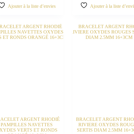
Ajouter à la liste d’envies
Ajouter à la liste d’env
ACELET ARGENT RHODIÉ
BRACELET ARGENT RHO
PAMPILLES NAVETTES
RIVIERE OXYDES ROUG
XYDES VERTS ET RONDS
SERTIS DIAM 2.5MM 16+