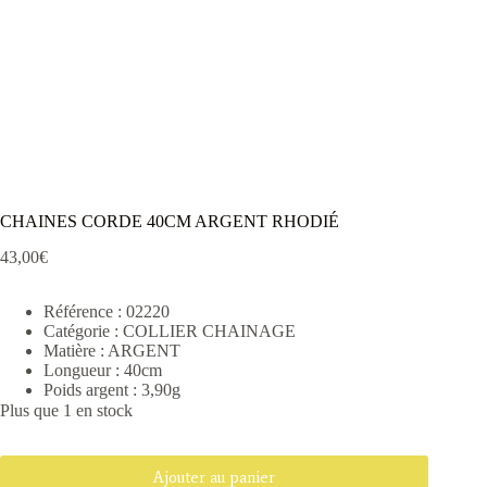
CHAINES CORDE 40CM ARGENT RHODIÉ
43,00
€
Référence : 02220
Catégorie : COLLIER CHAINAGE
Matière : ARGENT
Longueur : 40cm
Poids argent : 3,90g
Plus que 1 en stock
Ajouter au panier