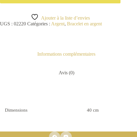
Ajouter à la liste d’envies
UGS :
02220
Catégories :
Argent
,
Bracelet en argent
Informations complémentaires
Avis (0)
Dimensions
40 cm