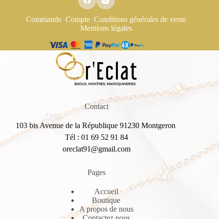
Commande
Compte
Conditions générales de vente
Mentions légales
Contact
103 bis Avenue de la République 91230 Montgeron
Tél : 01 69 52 91 84
oreclat91@gmail.com
Pages
Accueil
Boutique
A propos de nous
Contactez nous