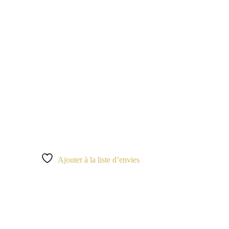
Ajouter à la liste d’envies