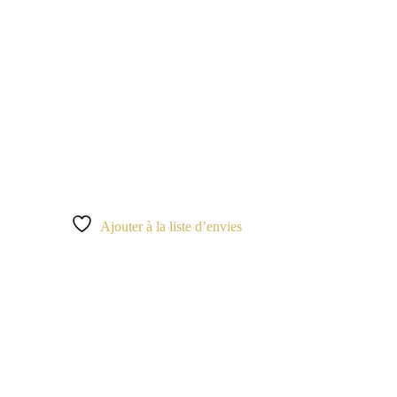
Ajouter à la liste d’envies