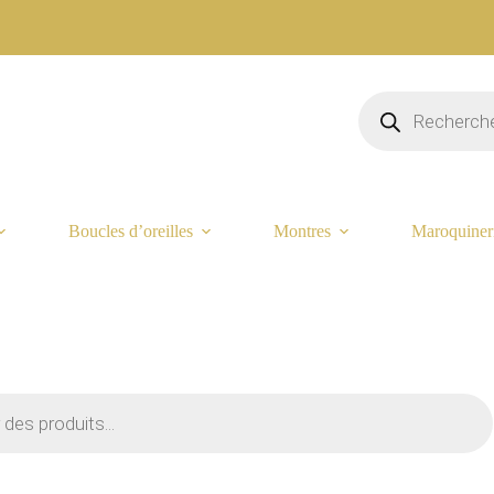
Recherche
de
produits
Boucles d’oreilles
Montres
Maroquiner