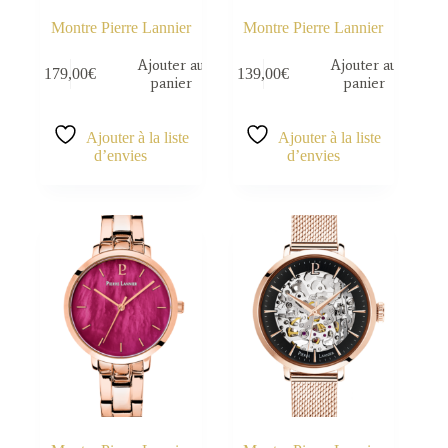
Montre Pierre Lannier
Montre Pierre Lannier
Ajouter au
Ajouter au
179,00
€
139,00
€
panier
panier
Ajouter à la liste
Ajouter à la liste
d’envies
d’envies