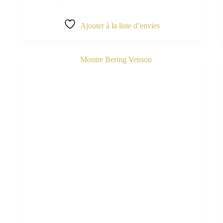
Ajouter à la liste d’envies