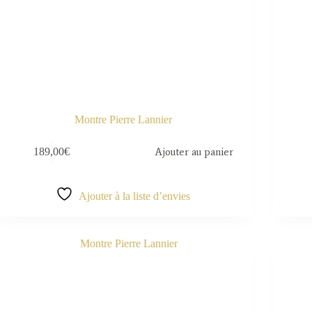
Montre Pierre Lannier
189,00
€
Ajouter au panier
Ajouter à la liste d’envies