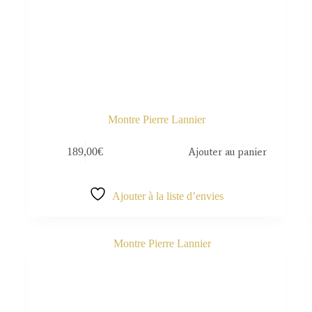
Montre Pierre Lannier
189,00
€
Ajouter au panier
Ajouter à la liste d’envies