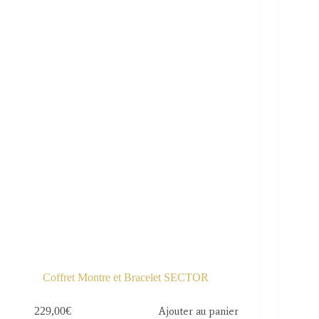
Coffret Montre et Bracelet SECTOR
229,00
€
Ajouter au panier