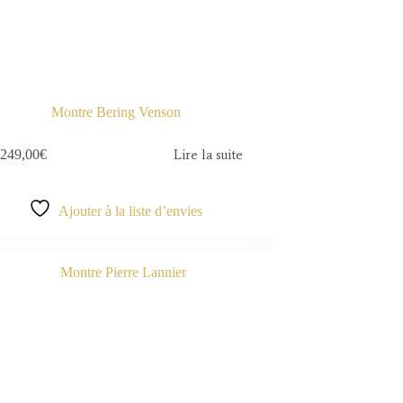
Montre Bering Venson
249,00
€
Lire la suite
Ajouter à la liste d’envies