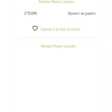
Montre Pierre Lannier
279,00
€
Ajouter au panier
Ajouter à la liste d’envies