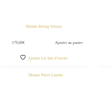
Montre Bering Venson
179,00
€
Ajouter au panier
Ajouter à la liste d’envies