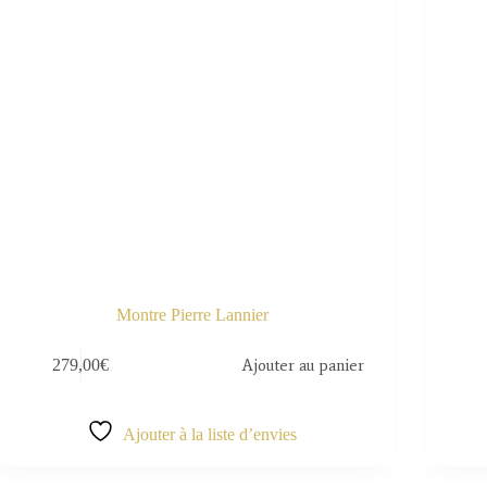
Montre Pierre Lannier
279,00
€
Ajouter au panier
Ajouter à la liste d’envies