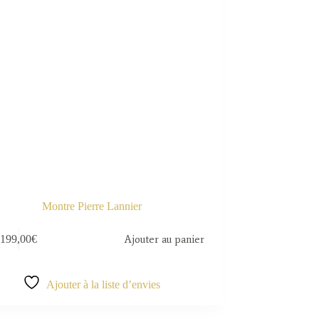
Montre Pierre Lannier
199,00
€
Ajouter au panier
Ajouter à la liste d’envies