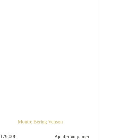
Montre Bering Venson
179,00
€
Ajouter au panier