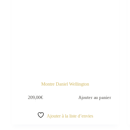
Montre Daniel Wellington
209,00
€
Ajouter au panier
Ajouter à la liste d’envies