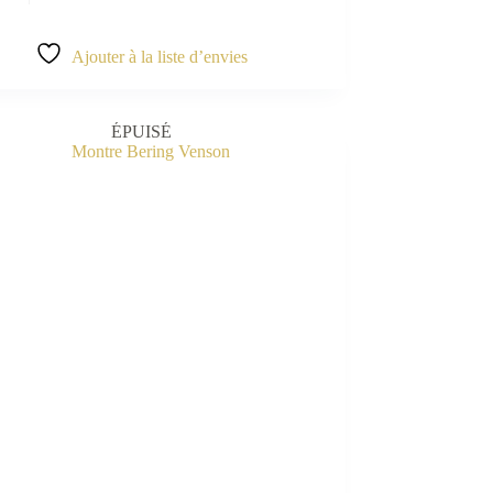
Ajouter à la liste d’envies
ÉPUISÉ