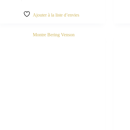
Ajouter à la liste d’envies