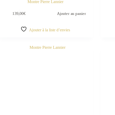
Montre Pierre Lannier
139,00
€
Ajouter au panier
Ajouter à la liste d’envies