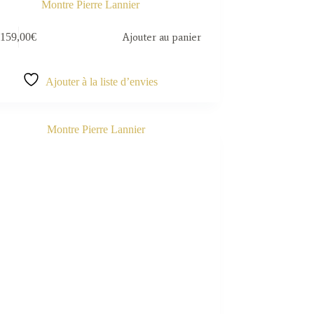
Montre Pierre Lannier
159,00
€
Ajouter au panier
Ajouter à la liste d’envies