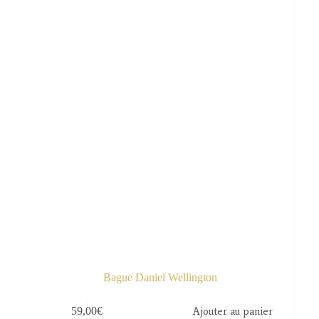
Bague Daniel Wellington
59,00
€
Ajouter au panier