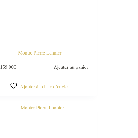
Montre Pierre Lannier
159,00
€
Ajouter au panier
Ajouter à la liste d’envies