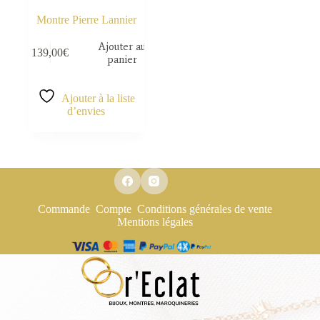
Montre Pierre Lannier
Ajouter au
139,00
€
panier
Ajouter à la liste
d’envies
Commande
Compte
Conditions générales de vente
Mentions légales