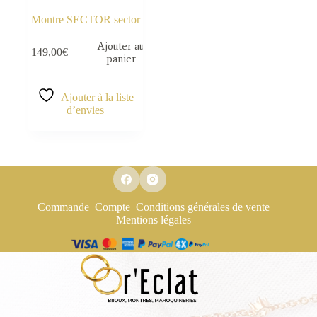
Montre SECTOR sector
Ajouter au
149,00
€
panier
Ajouter à la liste
d’envies
Commande
Compte
Conditions générales de vente
Mentions légales