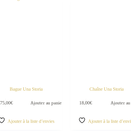
Bague Una Storia
Chaîne Una Storia
75,00
€
Ajouter au panier
18,00
€
Ajouter au
Ajouter à la liste d’envies
Ajouter à la liste d’env