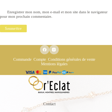
Enregistrer mon nom, mon e-mail et mon site dans le navigateur
pour mon prochain commentaire.
Soumettre
Commande
Compte
Conditions générales de vente
Mentions légales
Contact