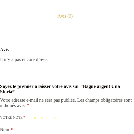
Avis (0)
Avis
Il n’y a pas encore d’avis.
Soyez le premier à laisser votre avis sur “Bague argent Una
Storia”
Votre adresse e-mail ne sera pas publiée.
Les champs obligatoires sont
indiqués avec
*
VOTRE NOTE
*
Nom
*