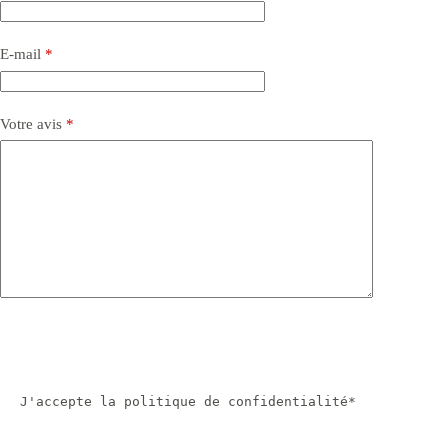
E-mail
*
Votre avis
*
J'accepte la politique de confidentialité*