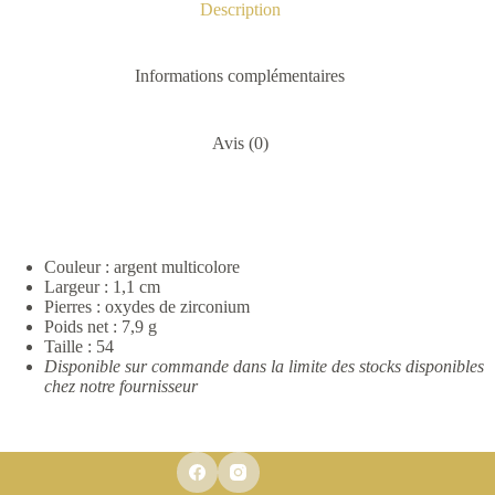
Description
Informations complémentaires
Avis (0)
Couleur : argent multicolore
Largeur : 1,1 cm
Pierres : oxydes de zirconium
Poids net : 7,9 g
Taille : 54
Disponible sur commande dans la limite des stocks disponibles
chez notre fournisseur