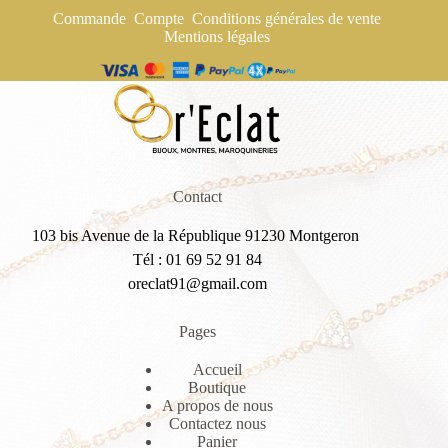
Commande
Compte
Conditions générales de vente
Mentions légales
Contact
103 bis Avenue de la République 91230 Montgeron
Tél : 01 69 52 91 84
oreclat91@gmail.com
Pages
Accueil
Boutique
A propos de nous
Contactez nous
Panier