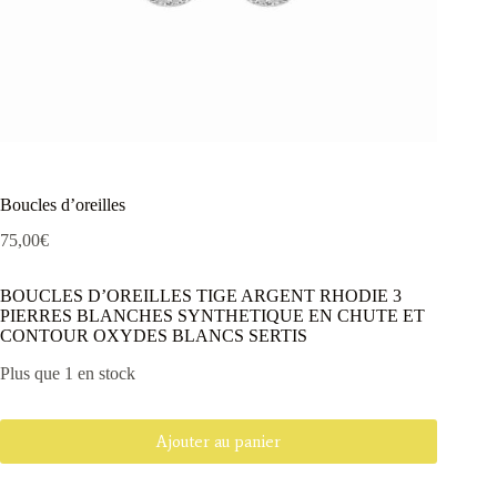
Boucles d’oreilles
75,00
€
BOUCLES D’OREILLES TIGE ARGENT RHODIE 3
PIERRES BLANCHES SYNTHETIQUE EN CHUTE ET
CONTOUR OXYDES BLANCS SERTIS
Plus que 1 en stock
Ajouter au panier