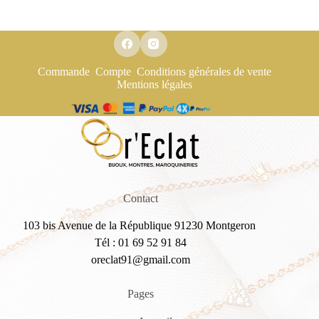
Commande
Compte
Conditions générales de vente
Mentions légales
Contact
103 bis Avenue de la République 91230 Montgeron
Tél : 01 69 52 91 84
oreclat91@gmail.com
Pages