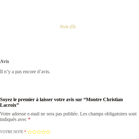
Avis (0)
Avis
Il n’y a pas encore d’avis.
Soyez le premier à laisser votre avis sur “Montre Christian
Lacroix”
Votre adresse e-mail ne sera pas publiée.
Les champs obligatoires sont
indiqués avec
*
VOTRE NOTE
*