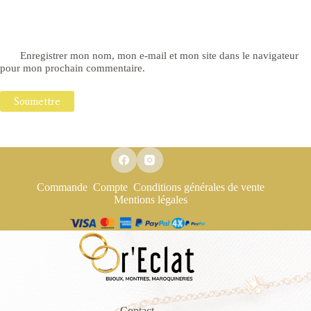
Enregistrer mon nom, mon e-mail et mon site dans le navigateur
pour mon prochain commentaire.
Soumettre
Commande
Compte
Conditions générales de vente
Mentions légales
Contact