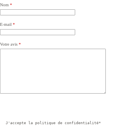
Nom
*
E-mail
*
Votre avis
*
J'accepte la politique de confidentialité*