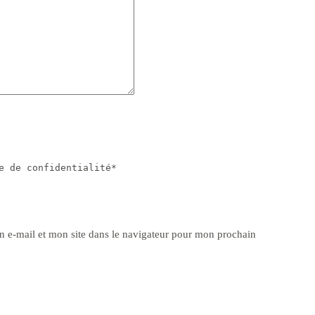
e de confidentialité*
 e-mail et mon site dans le navigateur pour mon prochain