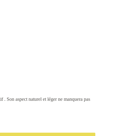
tif . Son aspect naturel et léger ne manquera pas