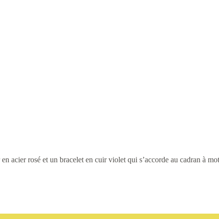
en acier rosé et un bracelet en cuir violet qui s’accorde au cadran à mo