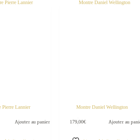
 Pierre Lannier
Montre Daniel Wellington
Ajouter au panier
179,00
€
Ajouter au pani