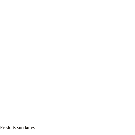
Produits similaires