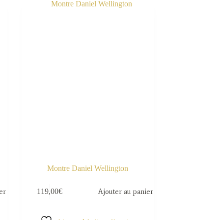
Montre Daniel Wellington
er
119,00
€
Ajouter au panier