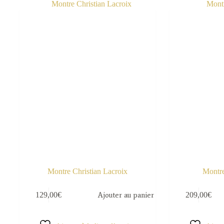
Montre Christian Lacroix
Montre
129,00
€
Ajouter au panier
209,00
€