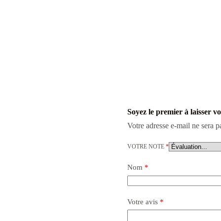
Soyez le premier à laisser v
Votre adresse e-mail ne sera p
VOTRE NOTE
*
Nom
*
Votre avis
*