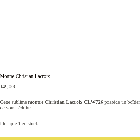
Montre Christian Lacroix
149,00
€
Cette sublime
montre Christian Lacroix CLW726
possède un boîtier 
de vous séduire.
Plus que 1 en stock