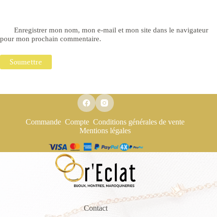
Enregistrer mon nom, mon e-mail et mon site dans le navigateur
pour mon prochain commentaire.
Soumettre
Commande
Compte
Conditions générales de vente
Mentions légales
Contact