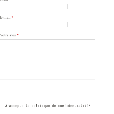
E-mail
*
Votre avis
*
J'accepte la politique de confidentialité*