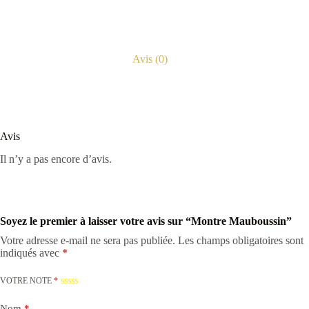
Avis (0)
Avis
Il n’y a pas encore d’avis.
Soyez le premier à laisser votre avis sur “Montre Mauboussin”
Votre adresse e-mail ne sera pas publiée.
Les champs obligatoires sont
indiqués avec
*
VOTRE NOTE
*
Nom
*