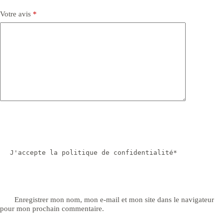
Votre avis
*
J'accepte la politique de confidentialité*
Enregistrer mon nom, mon e-mail et mon site dans le navigateur
pour mon prochain commentaire.