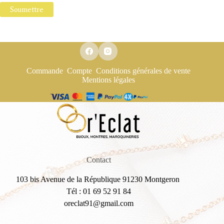
Soumettre
Commande
Compte
Conditions générales de vente
Mentions légales
Contact
103 bis Avenue de la République 91230 Montgeron
Tél : 01 69 52 91 84
oreclat91@gmail.com