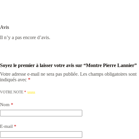
Avis
Il n’y a pas encore d’avis.
Soyez le premier à laisser votre avis sur “Montre Pierre Lannier”
Votre adresse e-mail ne sera pas publiée.
Les champs obligatoires sont
indiqués avec
*
VOTRE NOTE
*
Nom
*
E-mail
*