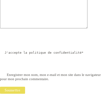
J'accepte la politique de confidentialité*
Enregistrer mon nom, mon e-mail et mon site dans le navigateur
pour mon prochain commentaire.
Soumettre