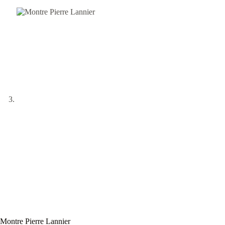
Montre Pierre Lannier