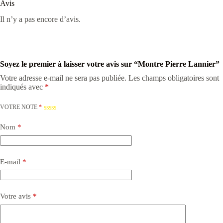
Avis
Il n’y a pas encore d’avis.
Soyez le premier à laisser votre avis sur “Montre Pierre Lannier”
Votre adresse e-mail ne sera pas publiée.
Les champs obligatoires sont
indiqués avec
*
VOTRE NOTE
*
Nom
*
E-mail
*
Votre avis
*