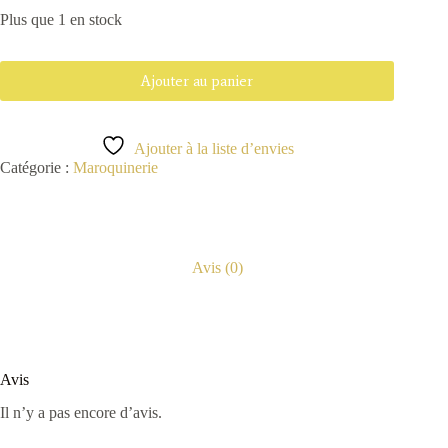
Plus que 1 en stock
Ajouter au panier
Ajouter à la liste d’envies
Catégorie :
Maroquinerie
Avis (0)
Avis
Il n’y a pas encore d’avis.