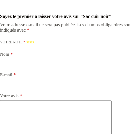
Soyez le premier à laisser votre avis sur “Sac cuir noir”
Votre adresse e-mail ne sera pas publiée.
Les champs obligatoires sont
indiqués avec
*
VOTRE NOTE
*
Nom
*
E-mail
*
Votre avis
*