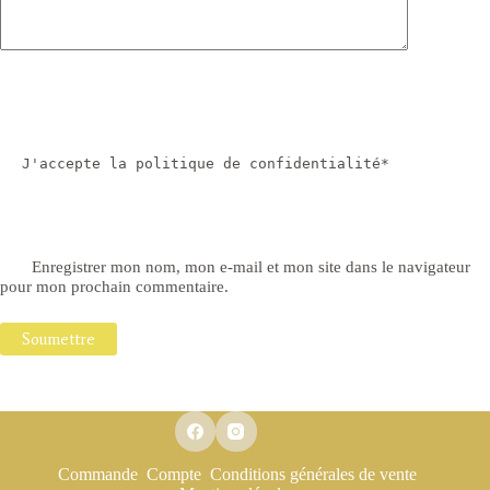
J'accepte la politique de confidentialité*
Enregistrer mon nom, mon e-mail et mon site dans le navigateur
pour mon prochain commentaire.
Soumettre
Commande
Compte
Conditions générales de vente