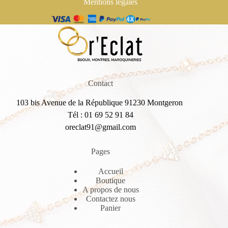
Mentions légales
Contact
103 bis Avenue de la République 91230 Montgeron
Tél : 01 69 52 91 84
oreclat91@gmail.com
Pages
Accueil
Boutique
A propos de nous
Contactez nous
Panier