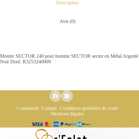
Description
Avis (0)
Montre SECTOR 240 pour homme SECTOR sector en Métal Argenté
Noir Doré. R3253240009
Commande
Compte
Conditions générales de vente
Mentions légales